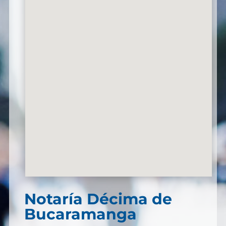
Notaría Décima de
Bucaramanga