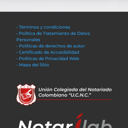
• Términos y condiciones
• Política de Tratamiento de Datos
Personales
• Políticas de derechos de autor
• Certificado de Accesibilidad
• Políticas de Privacidad Web
• Mapa del Sitio