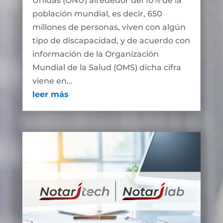
Unidas (ONU) alrededor del 10% de la
población mundial, es decir, 650
millones de personas, viven con algún
tipo de discapacidad, y de acuerdo con
información de la Organización
Mundial de la Salud (OMS) dicha cifra
viene en...
leer más