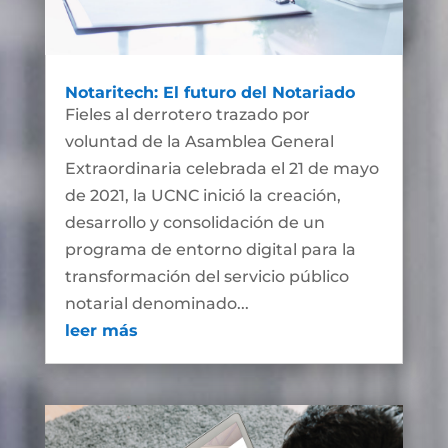
Notaritech: El futuro del Notariado
Fieles al derrotero trazado por
voluntad de la Asamblea General
Extraordinaria celebrada el 21 de mayo
de 2021, la UCNC inició la creación,
desarrollo y consolidación de un
programa de entorno digital para la
transformación del servicio público
notarial denominado...
leer más