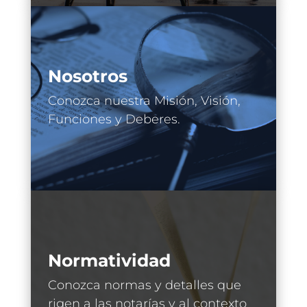
Nosotros
Conozca nuestra Misión, Visión,
Funciones y Deberes.
Normatividad
Conozca normas y detalles que
rigen a las notarías y al contexto