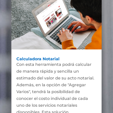
Calculadora Notarial
Con esta herramienta podrá calcular
de manera rápida y sencilla un
estimado del valor de su acto notarial.
Además, en la opción de "Agregar
Varios", tendrá la posibilidad de
conocer el costo individual de cada
uno de los servicios notariales
disponibles. Esta solución...