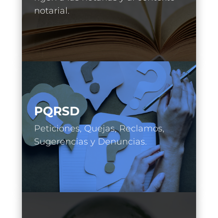
notarial.
PQRSD
Peticiones, Quejas, Reclamos,
Sugerencias y Denuncias.