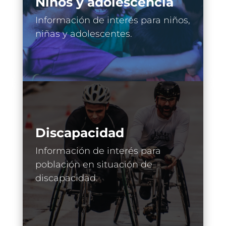
Niños y adolescencia
Información de interés para niños,
niñas y adolescentes.
Discapacidad
Información de interés para
población en situación de
discapacidad.