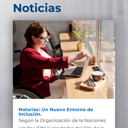
Noticias
Notarías: Un Nuevo Entorno de
Inclusión.
Según la Organización de la Naciones