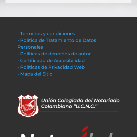
• Términos y condiciones
• Política de Tratamiento de Datos
Personales
• Políticas de derechos de autor
• Certificado de Accesibilidad
• Políticas de Privacidad Web
• Mapa del Sitio