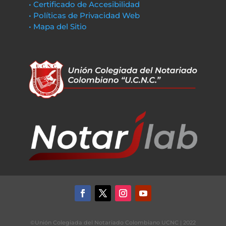
• Certificado de Accesibilidad
• Políticas de Privacidad Web
• Mapa del Sitio
©Unión Colegiada del Notariado Colombiano UCNC | 2022