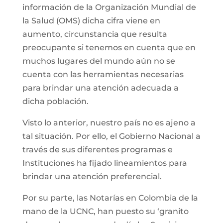
información de la Organización Mundial de
la Salud (OMS) dicha cifra viene en
aumento, circunstancia que resulta
preocupante si tenemos en cuenta que en
muchos lugares del mundo aún no se
cuenta con las herramientas necesarias
para brindar una atención adecuada a
dicha población.
Visto lo anterior, nuestro país no es ajeno a
tal situación. Por ello, el Gobierno Nacional a
través de sus diferentes programas e
Instituciones ha fijado lineamientos para
brindar una atención preferencial.
Por su parte, las Notarías en Colombia de la
mano de la UCNC, han puesto su ‘granito