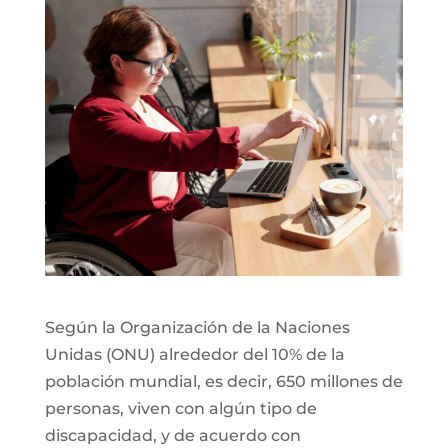
Según la Organización de la Naciones
Unidas (ONU) alrededor del 10% de la
población mundial, es decir, 650 millones de
personas, viven con algún tipo de
discapacidad, y de acuerdo con