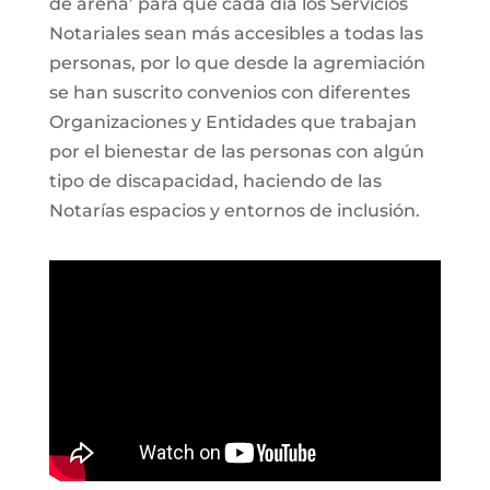
de arena’ para que cada día los Servicios
Notariales sean más accesibles a todas las
personas, por lo que desde la agremiación
se han suscrito convenios con diferentes
Organizaciones y Entidades que trabajan
por el bienestar de las personas con algún
tipo de discapacidad, haciendo de las
Notarías espacios y entornos de inclusión.