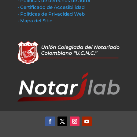
• Políticas de derechos de autor
• Certificado de Accesibilidad
• Políticas de Privacidad Web
• Mapa del Sitio