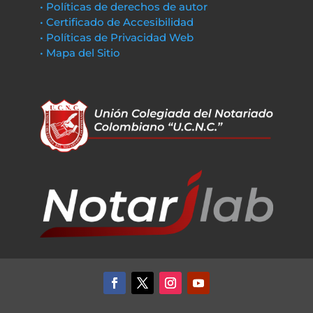
• Políticas de derechos de autor
• Certificado de Accesibilidad
• Políticas de Privacidad Web
• Mapa del Sitio