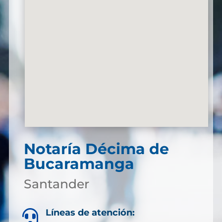
Notaría Décima de
Bucaramanga
Santander
Líneas de atención:
