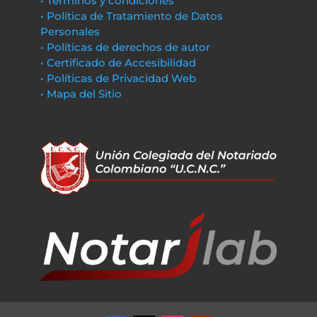
• Términos y condiciones
• Política de Tratamiento de Datos
Personales
• Políticas de derechos de autor
• Certificado de Accesibilidad
• Políticas de Privacidad Web
• Mapa del Sitio