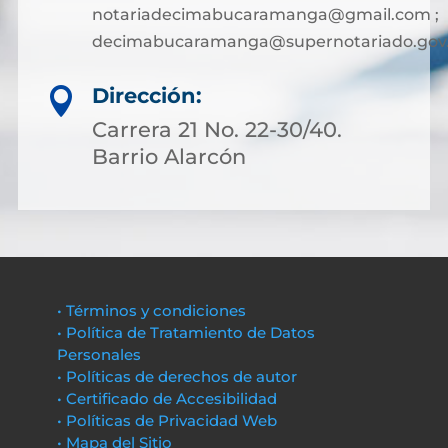
notariadecimabucaramanga@gmail.com ;
decimabucaramanga@supernotariado.gov
Dirección:

Carrera 21 No. 22-30/40.
Barrio Alarcón
• Términos y condiciones
• Política de Tratamiento de Datos
Personales
• Políticas de derechos de autor
• Certificado de Accesibilidad
• Políticas de Privacidad Web
• Mapa del Sitio