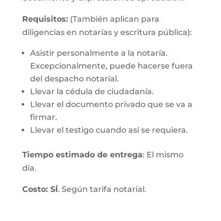
Requisitos:
(También aplican para
diligencias en notarías y escritura pública):
Asistir personalmente a la notaría.
Excepcionalmente, puede hacerse fuera
del despacho notarial.
Llevar la cédula de ciudadanía.
Llevar el documento privado que se va a
firmar.
Llevar el testigo cuando así se requiera.
Tiempo estimado de entrega
: El mismo
día.
Costo: SÍ
. Según tarifa notarial.