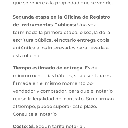
que se refiere a la propiedad que se vende.
Segunda etapa en la Oficina de Registro
de Instrumentos Públicos:
Una vez
terminada la primera etapa, o sea, la de la
escritura pública, el notario entrega copia
auténtica a los interesados para llevarla a
esta oficina.
Tiempo estimado de entrega
: Es de
mínimo ocho días hábiles, si la escritura es
firmada en el mismo momento por
vendedor y comprador, para que el notario
revise la legalidad del contrato. Si no firman
al tiempo, puede superar este plazo.
Consulte al notario.
Costo: SÍ.
Según tarifa notarial.