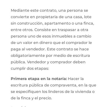
Mediante este contrato, una persona se
convierte en propietaria de una casa, lote
sin construcción, apartamento o una finca,
entre otros. Consiste en traspasar a otra
persona uno de esos inmuebles a cambio
de un valor en dinero que el comprador le
paga al vendedor. Este contrato se hace
obligatoriamente por medio de escritura
pública. Vendedor y comprador deben
cumplir dos etapas:
Primera etapa en la notaría:
Hacer la
escritura pública de compraventa, en la que
se especifiquen los linderos de la vivienda o
de la finca y el precio.