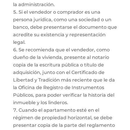
la administración.
Si el vendedor o comprador es una
persona jurídica, como una sociedad o un
banco, debe presentarse el documento que
acredite su existencia y representación
legal.
Se recomienda que el vendedor, como
dueño de la vivienda, presente al notario
copia de la escritura pública o título de
adquisición, junto con el Certificado de
Libertad y Tradición más reciente que le da
la Oficina de Registro de Instrumentos
Públicos, para poder verificar la historia del
inmueble y los linderos.
Cuando el apartamento esté en el
régimen de propiedad horizontal, se debe
presentar copia de la parte del reglamento