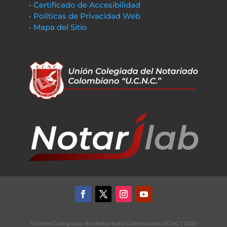
• Certificado de Accesibilidad
• Políticas de Privacidad Web
• Mapa del Sitio
©Unión Colegiada del Notariado Colombiano UCNC | 2022