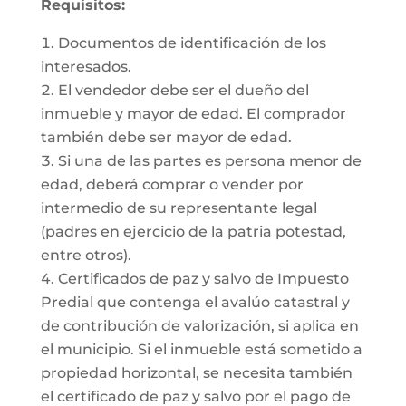
Requisitos:
Documentos de identificación de los
interesados.
El vendedor debe ser el dueño del
inmueble y mayor de edad. El comprador
también debe ser mayor de edad.
Si una de las partes es persona menor de
edad, deberá comprar o vender por
intermedio de su representante legal
(padres en ejercicio de la patria potestad,
entre otros).
Certificados de paz y salvo de Impuesto
Predial que contenga el avalúo catastral y
de contribución de valorización, si aplica en
el municipio. Si el inmueble está sometido a
propiedad horizontal, se necesita también
el certificado de paz y salvo por el pago de