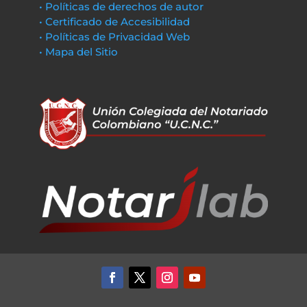
• Políticas de derechos de autor
• Certificado de Accesibilidad
• Políticas de Privacidad Web
• Mapa del Sitio