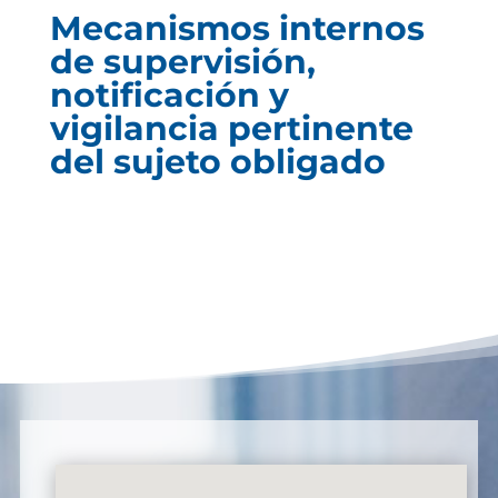
Mecanismos internos
de supervisión,
notificación y
vigilancia pertinente
del sujeto obligado