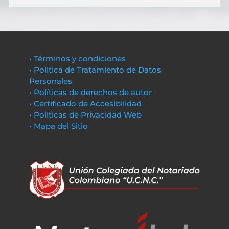
• Términos y condiciones
• Política de Tratamiento de Datos
Personales
• Políticas de derechos de autor
• Certificado de Accesibilidad
• Políticas de Privacidad Web
• Mapa del Sitio